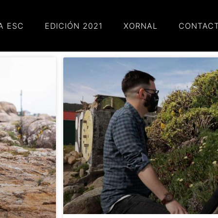
A ESC
EDICIÓN 2021
XORNAL
CONTAC