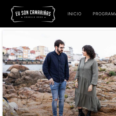
INICIO
PROGRAM