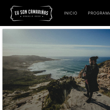
INICIO
PROGRAM