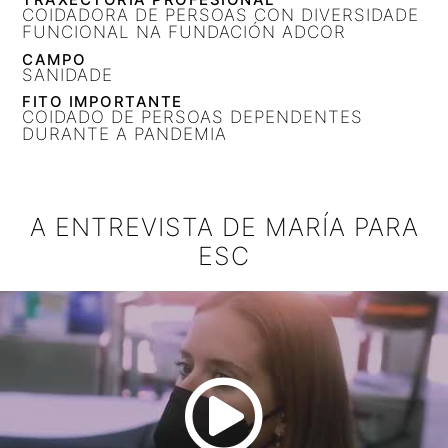
COIDADORA DE PERSOAS CON DIVERSIDADE
FUNCIONAL NA FUNDACIÓN ADCOR
CAMPO
SANIDADE
FITO IMPORTANTE
COIDADO DE PERSOAS DEPENDENTES
DURANTE A PANDEMIA
A ENTREVISTA DE MARÍA PARA
ESC