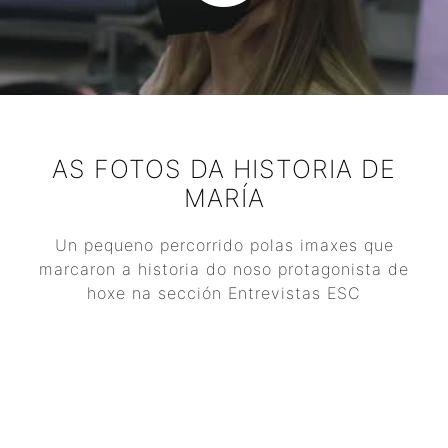
AS FOTOS DA HISTORIA DE
MARÍA
Un pequeno percorrido polas imaxes que
marcaron a historia do noso protagonista de
hoxe na sección Entrevistas ESC