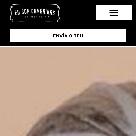
ENVÍA O TEU