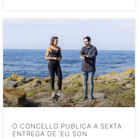
O CONCELLO PUBLICA A SEXTA
ENTREGA DE ‘EU SON