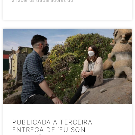
a facer os traballadores do
PUBLICADA A TERCEIRA
ENTREGA DE ‘EU SON