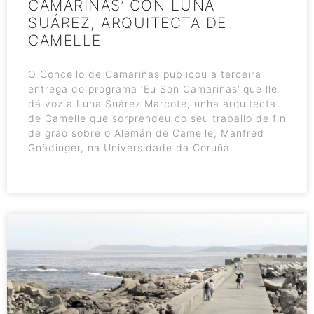
CAMARIÑAS’ CON LUNA
SUÁREZ, ARQUITECTA DE
CAMELLE
O Concello de Camariñas publicou a terceira
entrega do programa ‘Eu Son Camariñas’ que lle
dá voz a Luna Suárez Marcote, unha arquitecta
de Camelle que sorprendeu co seu traballo de fin
de grao sobre o Alemán de Camelle, Manfred
Gnädinger, na Universidade da Coruña.