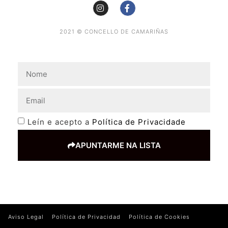
2021 © CONCELLO DE CAMARIÑAS
Leín e acepto a
Política de Privacidade
APUNTARME NA LISTA
Aviso Legal
Política de Privacidad
Política de Cookies