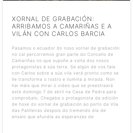
XORNAL DE GRABACIÓN:
ARRIBAMOS A CAMARIÑAS E A
VILÁN CON CARLOS BARCIA
Pasamos o ecuador do noso xornal de grabación
no cal percorremos gran parte do Concello de
Camariñas no que supoñe a volta dos nosos
protagonistas á súa terra. Se algún de vos fala
con Carlos sobre a súa vila verá pronto como se
lle transforma o rostro e ilumina a mirada. Non
hai máis que mirar o video que se preestreará
este domingo 7 de abril na Casa de Pedra para
comprobalo. Chegaba o protagonista da edición
de hoxe do xornal de grabación ao porto da Vila
das Palilleiras despois do tremendo día de
ensaio que afundía as esperanzas de