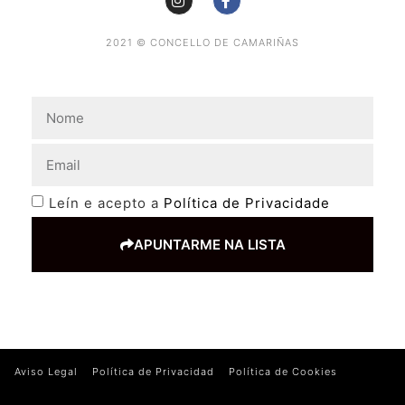
2021 © CONCELLO DE CAMARIÑAS
Leín e acepto a
Política de Privacidade
APUNTARME NA LISTA
Aviso Legal
Política de Privacidad
Política de Cookies