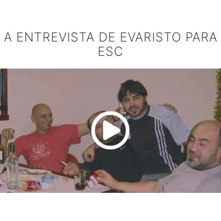
A ENTREVISTA DE EVARISTO PARA
ESC