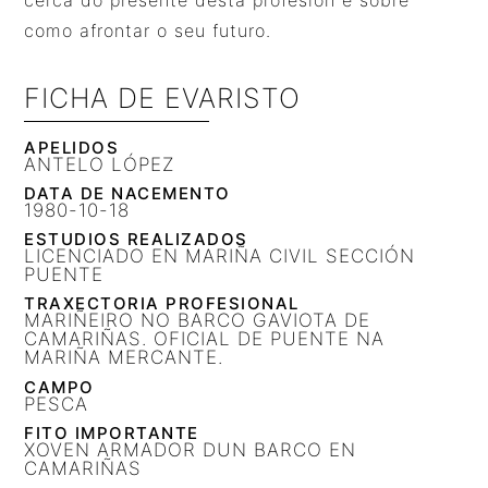
como afrontar o seu futuro.
FICHA DE EVARISTO
APELIDOS
ANTELO LÓPEZ
DATA DE NACEMENTO
1980-10-18
ESTUDIOS REALIZADOS
LICENCIADO EN MARIÑA CIVIL SECCIÓN
PUENTE
TRAXECTORIA PROFESIONAL
MARIÑEIRO NO BARCO GAVIOTA DE
CAMARIÑAS. OFICIAL DE PUENTE NA
MARIÑA MERCANTE.
CAMPO
PESCA
FITO IMPORTANTE
XOVEN ARMADOR DUN BARCO EN
CAMARIÑAS