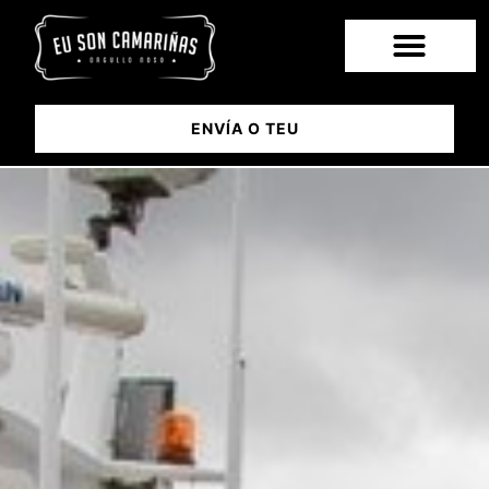
ENVÍA O TEU