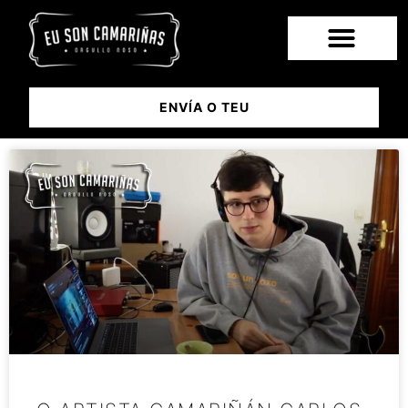
ENVÍA O TEU