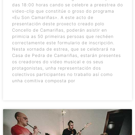
das 18:00 horas cando se celebre a preestrea do
video-clip que constitúe o groso do programa
«Eu Son Camariñas». A este acto de
presentación deste proxecto creado polo
Concello de Camariñas, poderán asistir en
primicia as 50 primeiras persoas que rechéen
correctamente este formulario de inscripción.
Nesta xornada de estrea, que se celebrará na
Casa de Pedra de Camariñas, estarán presentes
os creadores do video musical e os seus
protagonistas, unha representación dos
colectivos participantes no traballo así como
unha comitiva composta por