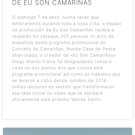
DE EU SON CAMARIÑAS
O domingo 7 de abril, nunha tarde que
lembraremos durante toda a nosa vida, o equipo
de producción de Eu Son Camariñas recibía o
respaldo de cáseque 200 persoas no acto de
preestrea deste programa promocional do
Concello de Camariñas. Nunha Casa de Pedra
abarrotada, o creador de «Eu Son Camariñas»
Diego Alonso Freire foi desgranando todos e
cada un dos puntos dos que consta este
programa promocional así como os traballos que
se levaron a cabo dende outubro de 2018.
Unhas labouras de xestión que transformaron
esa idea inicial no video que se estreará
oficialmente este próximo Venres Santo