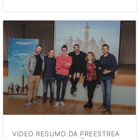
VIDEO RESUMO DA PREESTREA