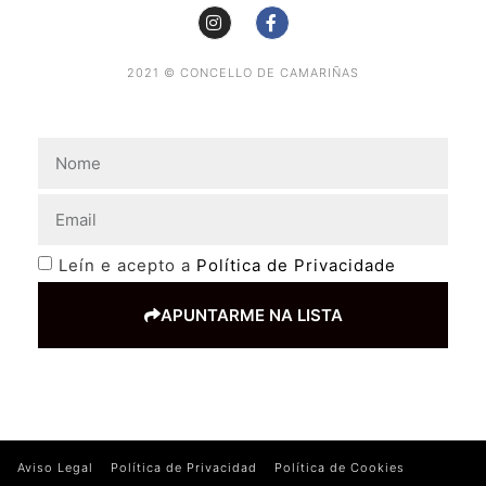
2021 © CONCELLO DE CAMARIÑAS
Leín e acepto a
Política de Privacidade
APUNTARME NA LISTA
Aviso Legal
Política de Privacidad
Política de Cookies